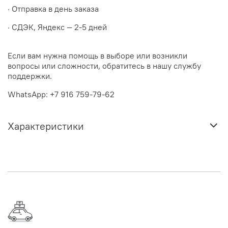
· Отправка в день заказа
· СДЭК, Яндекс — 2-5 дней
Если вам нужна помощь в выборе или возникли
вопросы или сложности, обратитесь в нашу службу
поддержки.
WhatsApp: +7 916 759-79-62
Характеристики