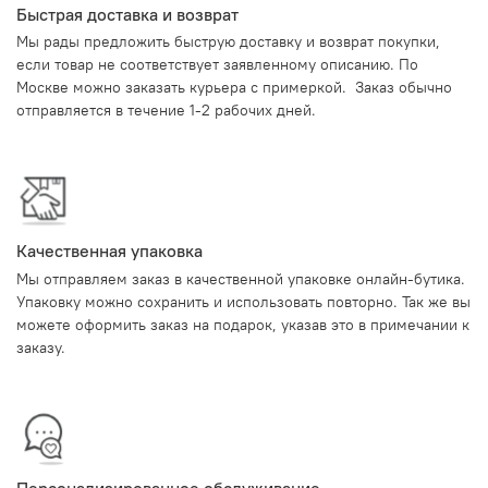
Быстрая доставка и возврат
Мы рады предложить быструю доставку и возврат покупки,
если товар не соответствует заявленному описанию. По
Москве можно заказать курьера с примеркой. Заказ обычно
отправляется в течение 1-2 рабочих дней.
Качественная упаковка
Мы отправляем заказ в качественной упаковке онлайн-бутика.
Упаковку можно сохранить и использовать повторно. Так же вы
можете оформить заказ на подарок, указав это в примечании к
заказу.
Персонализированное обслуживание