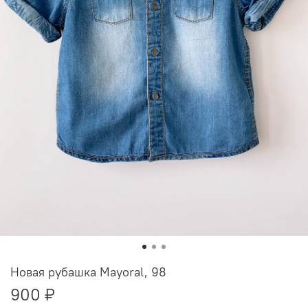
Новая рубашка Mayoral, 98
900 ₽