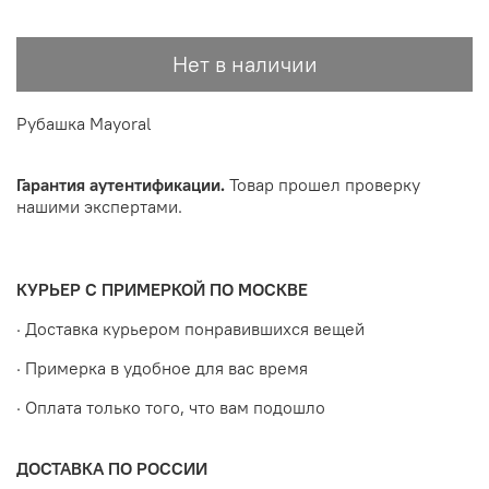
Нет в наличии
Рубашка Mayoral
Гарантия аутентификации.
Товар прошел проверку
нашими экспертами.
КУРЬЕР С ПРИМЕРКОЙ ПО МОСКВЕ
· Доставка курьером понравившихся вещей
· Примерка в удобное для вас время
· Оплата только того, что вам подошло
ДОСТАВКА ПО РОССИИ