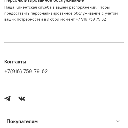
Наша Клиентская служба в вашем распоряжении, чтобы
предоставить персонализированное обслуживание с учетом
ваших потребностей в любой момент +7 916 759 79 62
Контакты
+7(916) 759-79-62
Покупателям