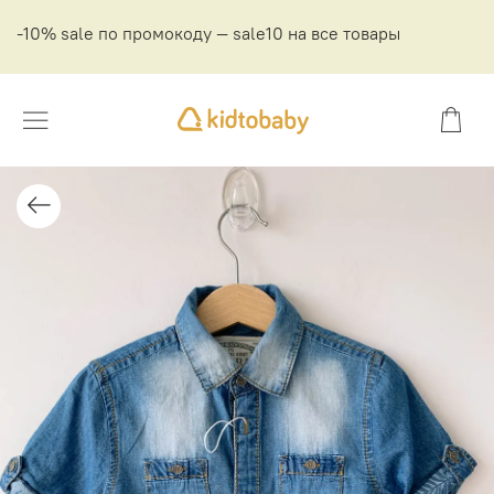
-10% sale по промокоду — sale10 на все товары