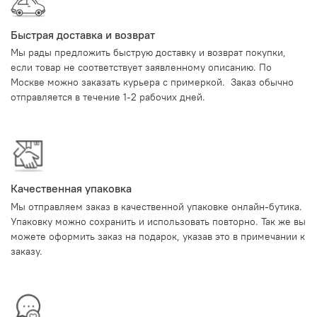
Быстрая доставка и возврат
Мы рады предложить быструю доставку и возврат покупки,
если товар не соответствует заявленному описанию. По
Москве можно заказать курьера с примеркой. Заказ обычно
отправляется в течение 1-2 рабочих дней.
Качественная упаковка
Мы отправляем заказ в качественной упаковке онлайн-бутика.
Упаковку можно сохранить и использовать повторно. Так же вы
можете оформить заказ на подарок, указав это в примечании к
заказу.