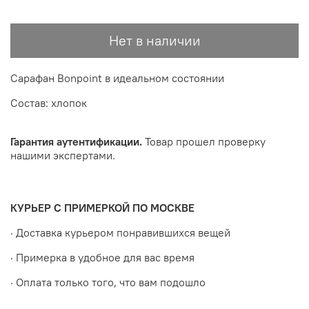
Нет в наличии
Сарафан Bonpoint в идеальном состоянии
Состав: хлопок
Гарантия аутентификации.
Товар прошел проверку
нашими экспертами.
КУРЬЕР С ПРИМЕРКОЙ ПО МОСКВЕ
· Доставка курьером понравившихся вещей
· Примерка в удобное для вас время
· Оплата только того, что вам подошло