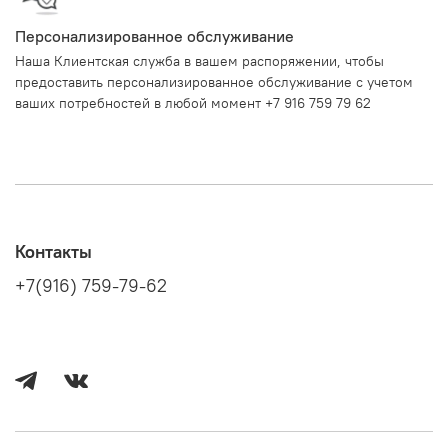
Персонализированное обслуживание
Наша Клиентская служба в вашем распоряжении, чтобы
предоставить персонализированное обслуживание с учетом
ваших потребностей в любой момент +7 916 759 79 62
Контакты
+7(916) 759-79-62