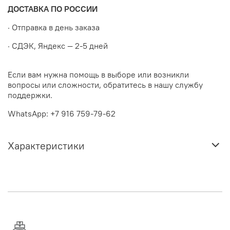
ДОСТАВКА ПО РОССИИ
· Отправка в день заказа
· СДЭК, Яндекс — 2-5 дней
Если вам нужна помощь в выборе или возникли
вопросы или сложности, обратитесь в нашу службу
поддержки.
WhatsApp: +7 916 759-79-62
Характеристики