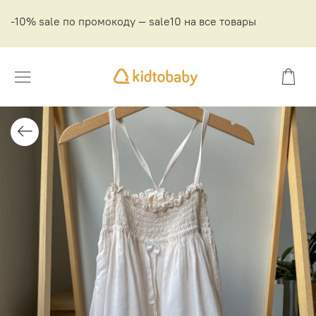
-10% sale по промокоду — sale10 на все товары