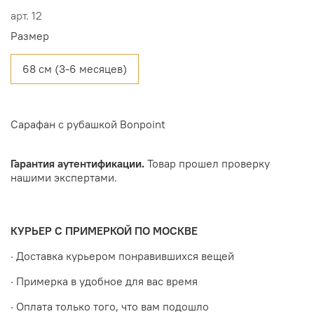
арт.
12
Размер
68 см (3-6 месяцев)
Сарафан с рубашкой Bonpoint
Гарантия аутентификации.
Товар прошел проверку
нашими экспертами.
КУРЬЕР С ПРИМЕРКОЙ ПО МОСКВЕ
· Доставка курьером понравившихся вещей
· Примерка в удобное для вас время
· Оплата только того, что вам подошло