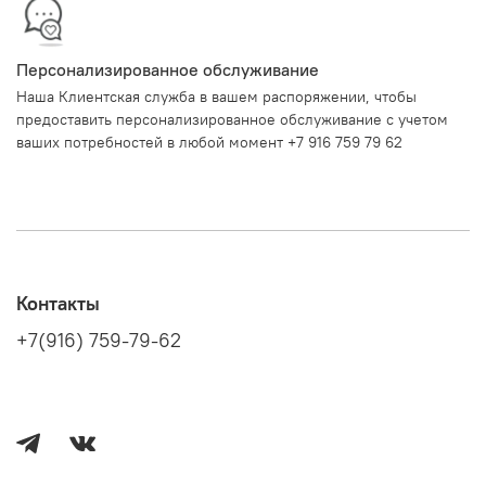
Персонализированное обслуживание
Наша Клиентская служба в вашем распоряжении, чтобы
предоставить персонализированное обслуживание с учетом
ваших потребностей в любой момент +7 916 759 79 62
Контакты
+7(916) 759-79-62