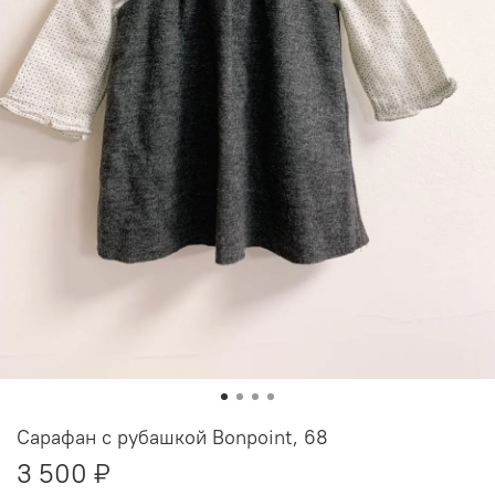
Сарафан с рубашкой Bonpoint, 68
3 500 ₽