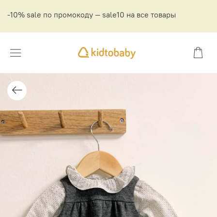
-10% sale по промокоду — sale10 на все товары