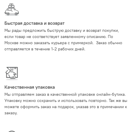
Быстрая доставка и возврат
Мы рады предложить быструю доставку и возврат покупки,
если товар не соответствует заявленному описанию. По
Москве можно заказать курьера с примеркой. Заказ обычно
отправляется в течение 1-2 рабочих дней.
Качественная упаковка
Мы отправляем заказ в качественной упаковке онлайн-бутика.
Упаковку можно сохранить и использовать повторно. Так же вы
можете оформить заказ на подарок, указав это в примечании к
заказу.