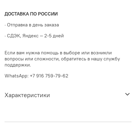
ДОСТАВКА ПО РОССИИ
· Отправка в день заказа
· СДЭК, Яндекс — 2-5 дней
Если вам нужна помощь в выборе или возникли
вопросы или сложности, обратитесь в нашу службу
поддержки.
WhatsApp: +7 916 759-79-62
Характеристики