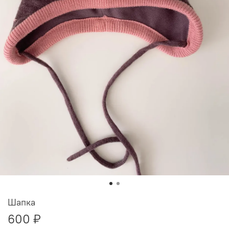
Шапка
600 ₽