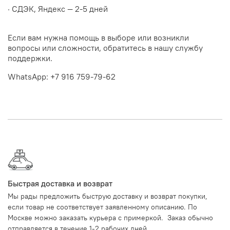
· СДЭК, Яндекс — 2-5 дней
Если вам нужна помощь в выборе или возникли
вопросы или сложности, обратитесь в нашу службу
поддержки.
WhatsApp: +7 916 759-79-62
Быстрая доставка и возврат
Мы рады предложить быструю доставку и возврат покупки,
если товар не соответствует заявленному описанию. По
Москве можно заказать курьера с примеркой. Заказ обычно
отправляется в течение 1-2 рабочих дней.