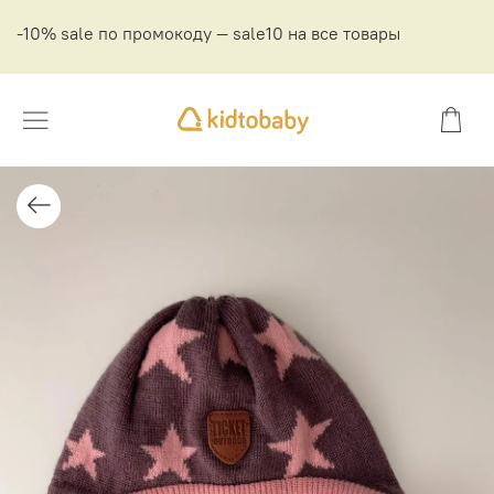
-10% sale по промокоду — sale10 на все товары