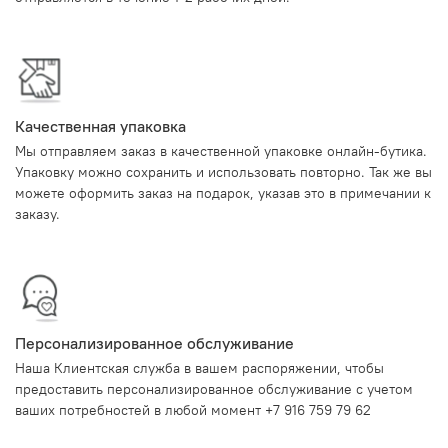
Качественная упаковка
Мы отправляем заказ в качественной упаковке онлайн-бутика.
Упаковку можно сохранить и использовать повторно. Так же вы
можете оформить заказ на подарок, указав это в примечании к
заказу.
Персонализированное обслуживание
Наша Клиентская служба в вашем распоряжении, чтобы
предоставить персонализированное обслуживание с учетом
ваших потребностей в любой момент +7 916 759 79 62