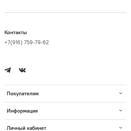
Контакты
+7(916) 759-79-62
Покупателям
Информация
Личный кабинет