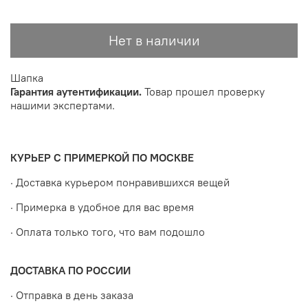
Нет в наличии
Шапка
Гарантия аутентификации.
Товар прошел проверку
нашими экспертами.
КУРЬЕР С ПРИМЕРКОЙ ПО МОСКВЕ
· Доставка курьером понравившихся вещей
· Примерка в удобное для вас время
· Оплата только того, что вам подошло
ДОСТАВКА ПО РОССИИ
· Отправка в день заказа