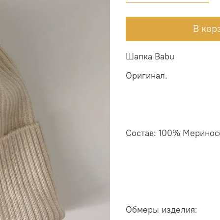
В кор
Шапка Babu
Оригинал.
Состав: 100% Меринос
Обмеры изделия: