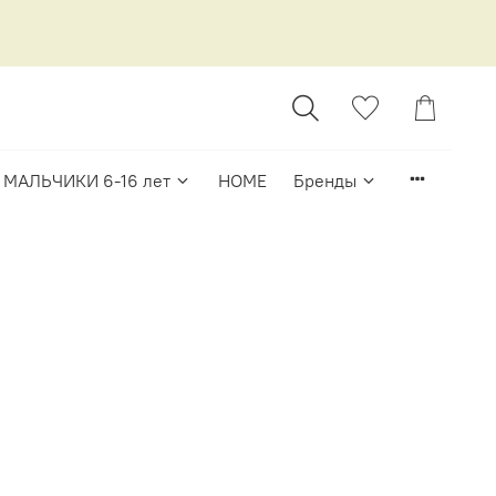
МАЛЬЧИКИ 6-16 лет
HOME
Бренды