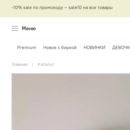
-10% sale по промокоду — sale10 на все товары
Меню
Premium
Новое с биркой
НОВИНКИ
ДЕВОЧК
Главная
Каталог