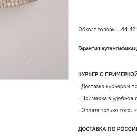
Обхват головы - 44-46
Гарантия аутентификац
КУРЬЕР С ПРИМЕРКО
· Доставка курьером 
· Примерка в удобное 
· Оплата только того, 
ДОСТАВКА ПО РОССИ