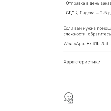
· Отправка в день зака
· СДЭК, Яндекс — 2-5 
Если вам нужна помощ
сложности, обратитес
WhatsApp: +7 916 759-
Характеристики