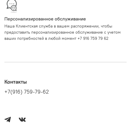
Персонализированное обслуживание
Наша Клиентская служба в вашем распоряжении, чтобы
предоставить персонализированное обслуживание с учетом
ваших потребностей в любой момент +7 916 759 79 62
Контакты
+7(916) 759-79-62