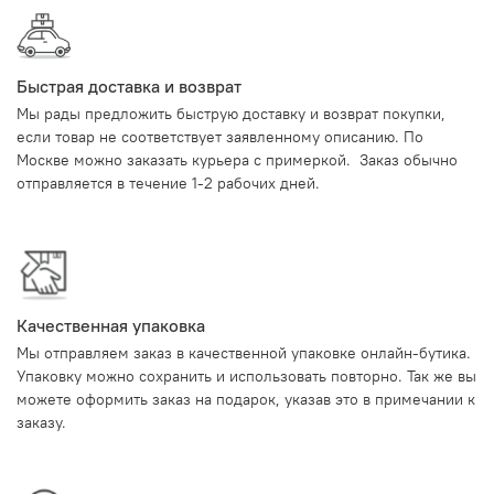
Быстрая доставка и возврат
Мы рады предложить быструю доставку и возврат покупки,
если товар не соответствует заявленному описанию. По
Москве можно заказать курьера с примеркой. Заказ обычно
отправляется в течение 1-2 рабочих дней.
Качественная упаковка
Мы отправляем заказ в качественной упаковке онлайн-бутика.
Упаковку можно сохранить и использовать повторно. Так же вы
можете оформить заказ на подарок, указав это в примечании к
заказу.