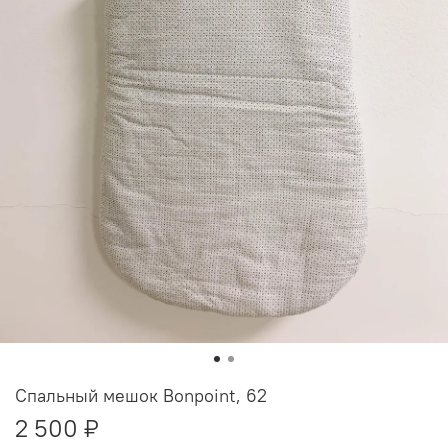
Спальный мешок Bonpoint, 62
2 500 ₽