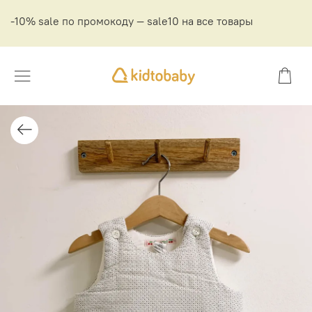
-10% sale по промокоду — sale10 на все товары