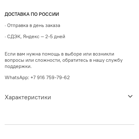
ДОСТАВКА ПО РОССИИ
· Отправка в день заказа
· СДЭК, Яндекс — 2-5 дней
Если вам нужна помощь в выборе или возникли
вопросы или сложности, обратитесь в нашу службу
поддержки.
WhatsApp: +7 916 759-79-62
Характеристики