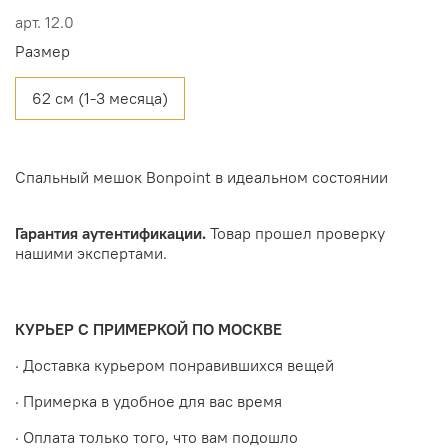
арт.
12.0
Размер
62 см (1-3 месяца)
Спальный мешок Bonpoint в идеальном состоянии
Гарантия аутентификации.
Товар прошел проверку
нашими экспертами.
КУРЬЕР С ПРИМЕРКОЙ ПО МОСКВЕ
· Доставка курьером понравившихся вещей
· Примерка в удобное для вас время
· Оплата только того, что вам подошло