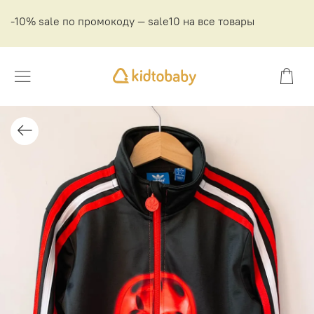
-10% sale по промокоду — sale10 на все товары