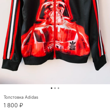
Толстовка Adidas
1 800 ₽