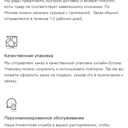
Мы рады предложить быструю доставку и возврат покупки,
если товар не соответствует заявленному описанию. По
Москве можно заказать курьера с примеркой. Заказ обычно
отправляется в течение 1-2 рабочих дней.
Качественная упаковка
Мы отправляем заказ в качественной упаковке онлайн-бутика.
Упаковку можно сохранить и использовать повторно. Так же вы
можете оформить заказ на подарок, указав это в примечании к
заказу.
Персонализированное обслуживание
Наша Клиентская служба в вашем распоряжении, чтобы