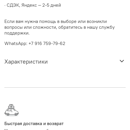
· СДЭК, Яндекс — 2-5 дней
Если вам нужна помощь в выборе или возникли
вопросы или сложности, обратитесь в нашу службу
поддержки.
WhatsApp: +7 916 759-79-62
Характеристики
Быстрая доставка и возврат