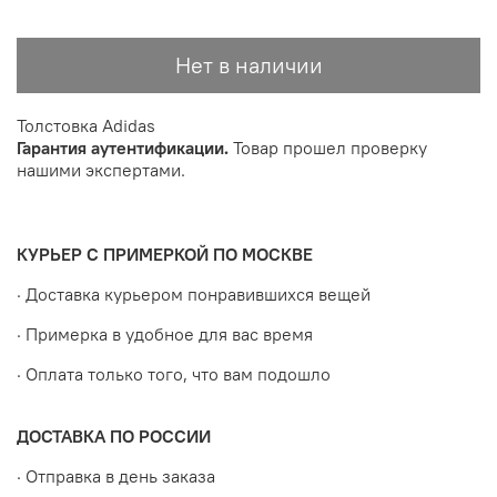
Нет в наличии
Толстовка Adidas
Гарантия аутентификации.
Товар прошел проверку
нашими экспертами.
КУРЬЕР С ПРИМЕРКОЙ ПО МОСКВЕ
· Доставка курьером понравившихся вещей
· Примерка в удобное для вас время
· Оплата только того, что вам подошло
ДОСТАВКА ПО РОССИИ
· Отправка в день заказа