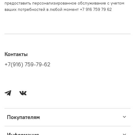
предоставить персонализированное обслуживание с учетом
ваших потребностей в любой момент +7 916 759 79 62
Контакты
+7(916) 759-79-62
Покупателям
Информация