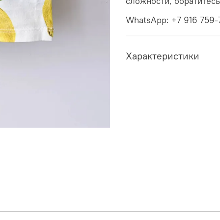
сложности, обратитес
WhatsApp: +7 916 759-
Характеристики