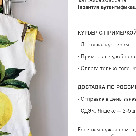
Гарантия аутентификац
КУРЬЕР С ПРИМЕРКО
· Доставка курьером 
· Примерка в удобное 
· Оплата только того, 
ДОСТАВКА ПО РОССИ
· Отправка в день зака
· СДЭК, Яндекс — 2-5 
Если вам нужна помощ