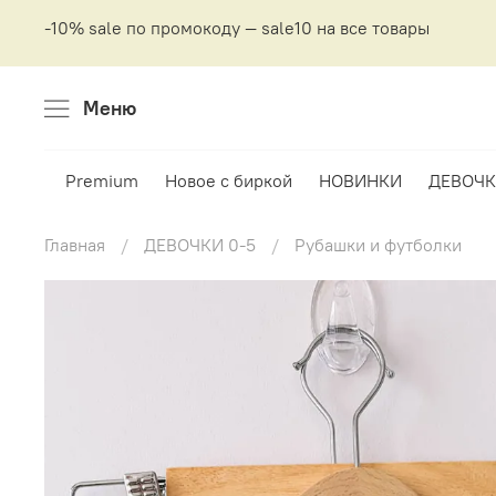
-10% sale по промокоду — sale10 на все товары
Меню
Premium
Новое с биркой
НОВИНКИ
ДЕВОЧК
Главная
ДЕВОЧКИ 0-5
Рубашки и футболки