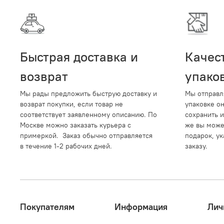
Быстрая доставка и
Качес
возврат
упако
Мы рады предложить быструю доставку и
Мы отправл
возврат покупки, если товар не
упаковке о
соответствует заявленному описанию. По
сохранить и
Москве можно заказать курьера с
же вы може
примеркой. Заказ обычно отправляется
подарок, ук
в течение 1-2 рабочих дней.
заказу.
Покупателям
Информация
Лич