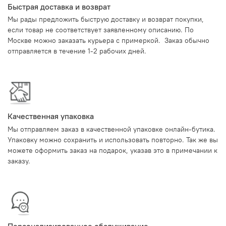
Быстрая доставка и возврат
Мы рады предложить быструю доставку и возврат покупки,
если товар не соответствует заявленному описанию. По
Москве можно заказать курьера с примеркой. Заказ обычно
отправляется в течение 1-2 рабочих дней.
Качественная упаковка
Мы отправляем заказ в качественной упаковке онлайн-бутика.
Упаковку можно сохранить и использовать повторно. Так же вы
можете оформить заказ на подарок, указав это в примечании к
заказу.
Персонализированное обслуживание