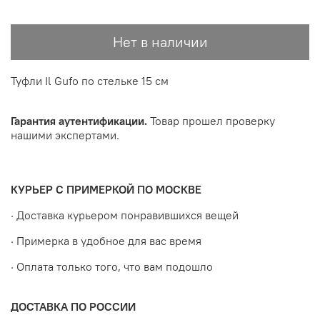
Нет в наличии
Туфли Il Gufo по стельке 15 см
Гарантия аутентификации.
Товар прошел проверку
нашими экспертами.
КУРЬЕР С ПРИМЕРКОЙ ПО МОСКВЕ
· Доставка курьером понравившихся вещей
· Примерка в удобное для вас время
· Оплата только того, что вам подошло
ДОСТАВКА ПО РОССИИ