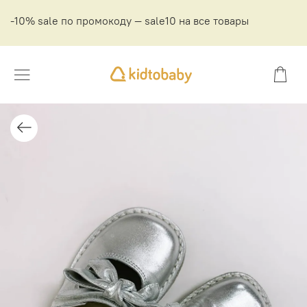
-10% sale по промокоду — sale10 на все товары