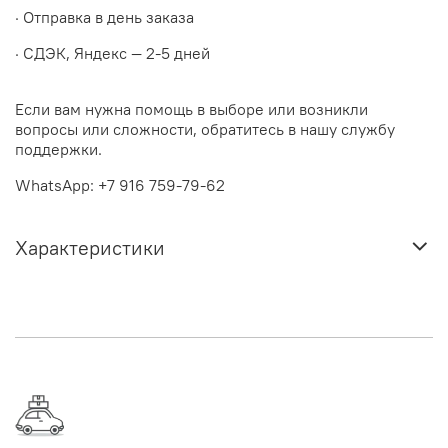
· Отправка в день заказа
· СДЭК, Яндекс — 2-5 дней
Если вам нужна помощь в выборе или возникли
вопросы или сложности, обратитесь в нашу службу
поддержки.
WhatsApp: +7 916 759-79-62
Характеристики