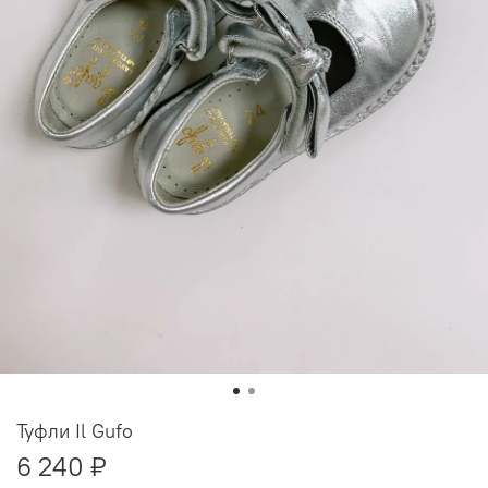
Туфли Il Gufo
6 240 ₽