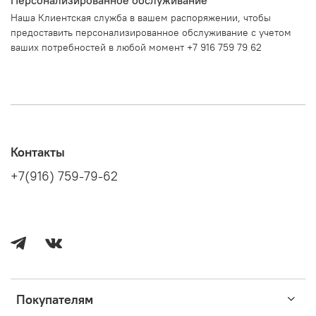
Наша Клиентская служба в вашем распоряжении, чтобы
предоставить персонализированное обслуживание с учетом
ваших потребностей в любой момент +7 916 759 79 62
Контакты
+7(916) 759-79-62
Покупателям